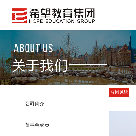
校园风貌
公司简介
董事会成员