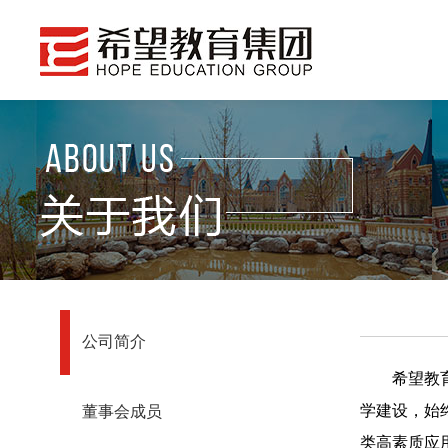
公司简介
希望教
学建设，始
董事会成员
类高素质应