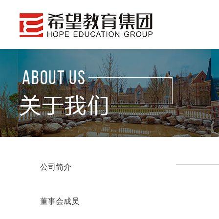
公司简介
董事会成员