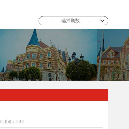
0 浏览：4010