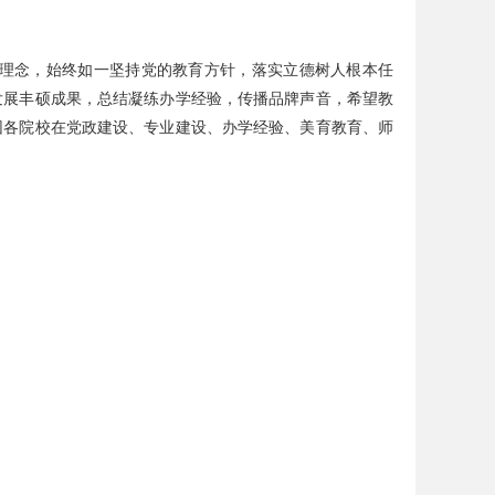
的办学理念，始终如一坚持党的教育方针，落实立德树人根本任
发展丰硕成果，总结凝练办学经验，传播品牌声音，希望教
团各院校在党政建设、专业建设、办学经验、美育教育、师