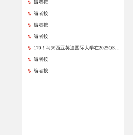
编者按
编者按
编者按
编者按
170！马来西亚英迪国际大学在2025QS亚洲大学排名榜中跃升52位！
编者按
编者按