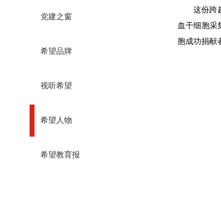
这份跨
党建之窗
血干细胞采
胞成功捐献
希望品牌
视听希望
希望人物
希望教育报