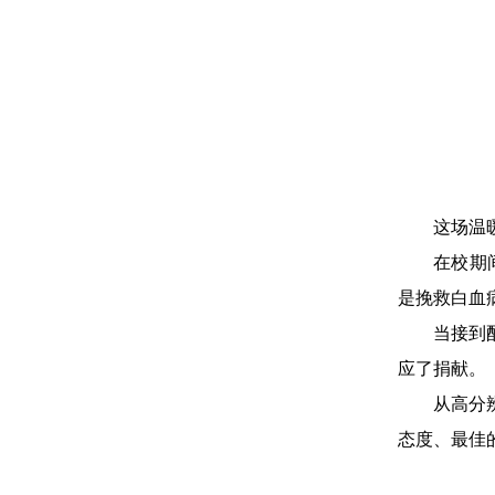
这场温
在校期
是挽救白血
当接到
应了捐献。
从高分
态度、最佳