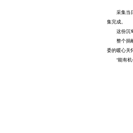
采集当
集完成。
这份沉
整个捐
委的暖心关
“能有