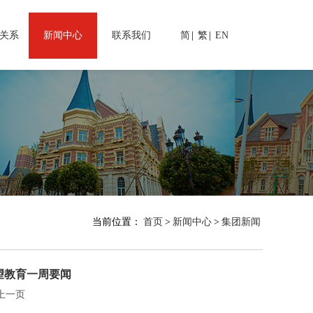
关系
新闻中心
联系我们
简
|
繁
|
EN
当前位置：
首页
>
新闻中心
>
集团新闻
希望教育一周要闻
上一页