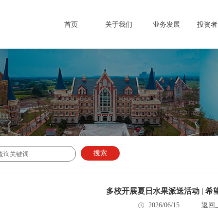
首页
关于我们
业务发展
投资者
搜索
多校开展夏日水果派送活动 | 
2026/06/15
返回