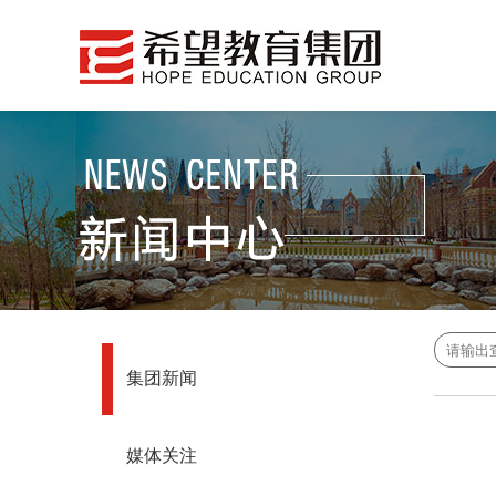
集团新闻
媒体关注