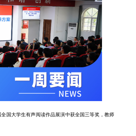
八届全国大学生有声阅读作品展演中获全国三等奖，教师