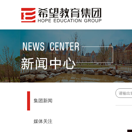
集团新闻
媒体关注