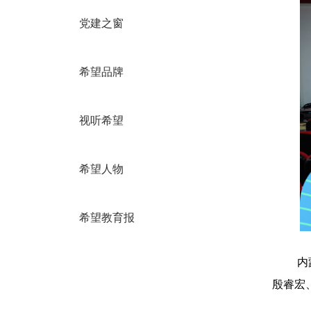
党建之窗
希望品牌
视听希望
希望人物
希望教育报
内
殷睿宏