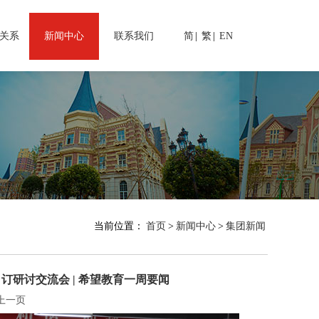
关系
新闻中心
联系我们
简
|
繁
|
EN
当前位置：
首页
>
新闻中心
>
集团新闻
订研讨交流会 | 希望教育一周要闻
上一页