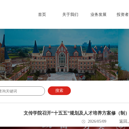
首页
关于我们
业务发展
投资者
搜索
文传学院召开“十五五”规划及人才培养方案修（制）
2026/05/09
返回