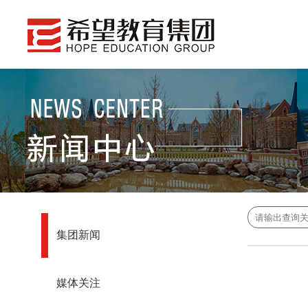
集团新闻
媒体关注