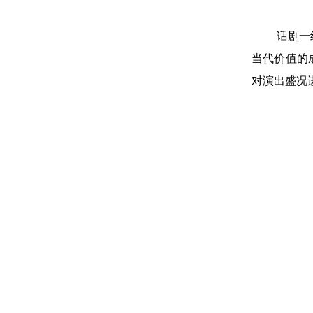
话剧一
当代价值的
对演出盛况