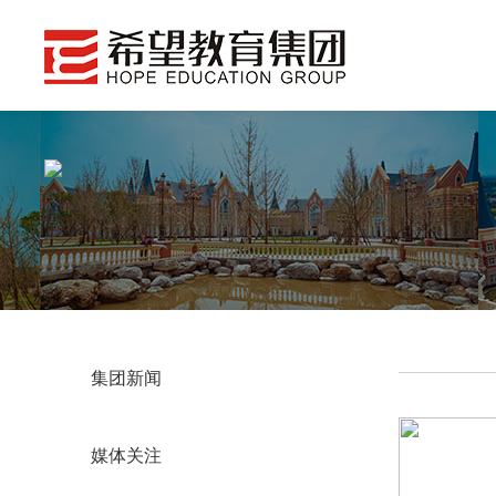
集团新闻
媒体关注