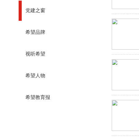
党建之窗
希望品牌
视听希望
希望人物
希望教育报