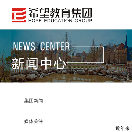
集团新闻
媒体关注
近年来