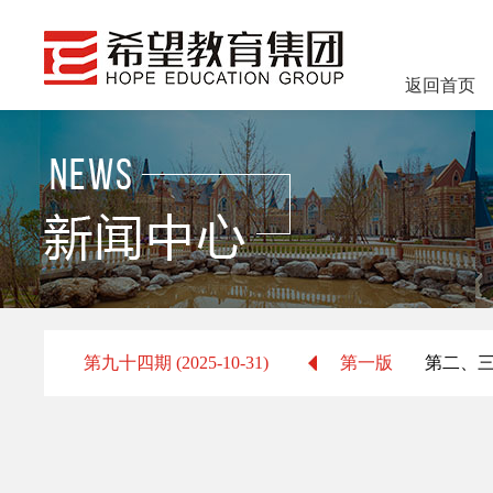
返回首页
第九十四期 (2025-10-31)
第一版
第二、