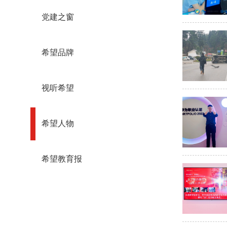
党建之窗
希望品牌
视听希望
希望人物
希望教育报