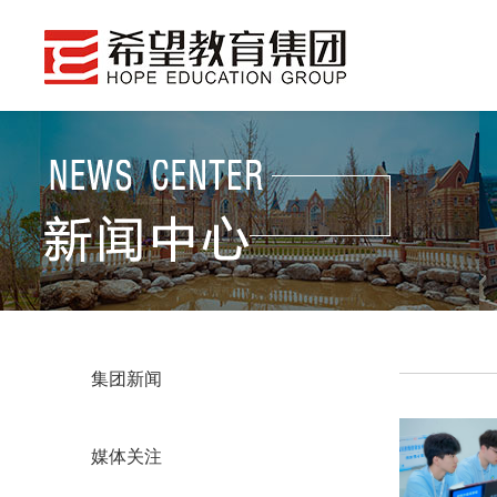
集团新闻
媒体关注