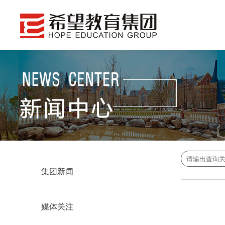
集团新闻
媒体关注