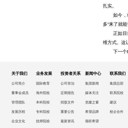
扎实。
如今，
多“来了就能
正如目
维方式。这
下一个
关于我们
业务发展
投资者关系
新闻中心
联系我们
公司简介
国际教育
公司管治
集团新闻
集团总部
董事会成员
海外院校
定期报告
媒体关注
联系院校
管理团队
本科院校
招股文件
党建之窗
建议
发展历程
专科院校
重要公告
希望品牌
校企合作
企业文化
技师院校
最新资讯
视听希望