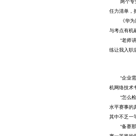
两个专
任力清单，
《华为
与考点有机
“老师
练让我入职
“企业
机网络技术
“怎么
水平赛事的
其中不乏一
“备赛
赛一等奖的