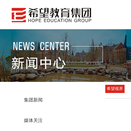
希望视界
集团新闻
媒体关注