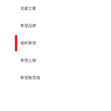
党建之窗
希望品牌
视听希望
希望人物
希望教育报