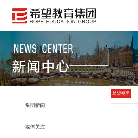
希望视界
集团新闻
媒体关注