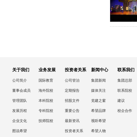
关于我们
业务发展
投资者关系
新闻中心
联系我们
公司简介
国际教育
公司管治
集团新闻
集团总部
董事会成员
海外院校
定期报告
媒体关注
联系院校
管理团队
本科院校
招股文件
党建之窗
建议
发展历程
专科院校
重要公告
希望品牌
校企合作
企业文化
技师院校
最新资讯
视听希望
图说希望
投资者关系
希望人物
联络